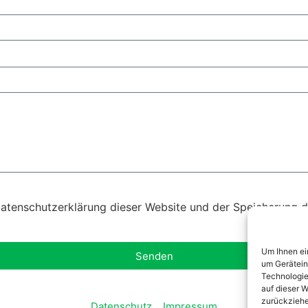
atenschutzerklärung dieser Website und der Speicherung d
Um Ihnen ei
Senden
um Gerätein
Technologie
auf dieser W
zurückziehe
Datenschutz
Impressum