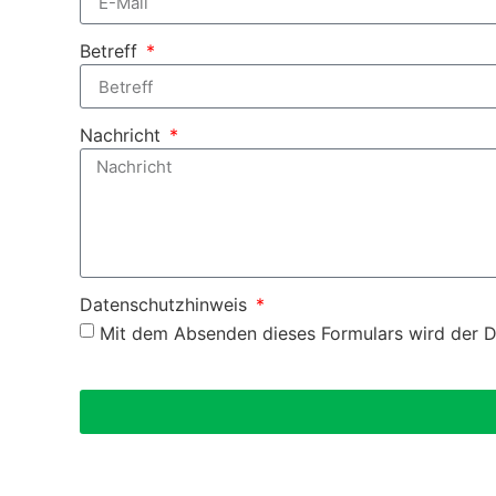
Betreff
Nachricht
Datenschutzhinweis
Mit dem Absenden dieses Formulars wird der D