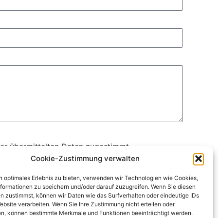
er übermittelten Daten zugestimmt.
Cookie-Zustimmung verwalten
n optimales Erlebnis zu bieten, verwenden wir Technologien wie Cookies,
formationen zu speichern und/oder darauf zuzugreifen. Wenn Sie diesen
n zustimmst, können wir Daten wie das Surfverhalten oder eindeutige IDs
ebsite verarbeiten. Wenn Sie Ihre Zustimmung nicht erteilen oder
n, können bestimmte Merkmale und Funktionen beeinträchtigt werden.