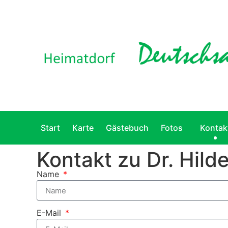
Start
Karte
Gästebuch
Fotos
Kontak
Kontakt zu Dr. Hild
Name
E-Mail