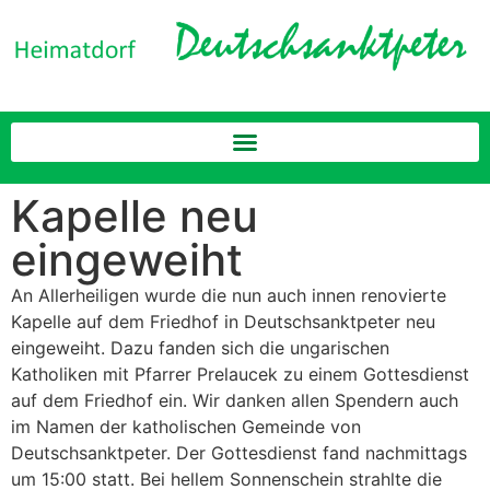
Kapelle neu
eingeweiht
An Allerheiligen wurde die nun auch innen renovierte
Kapelle auf dem Friedhof in Deutschsanktpeter neu
eingeweiht. Dazu fanden sich die ungarischen
Katholiken mit Pfarrer Prelaucek zu einem Gottesdienst
auf dem Friedhof ein. Wir danken allen Spendern auch
im Namen der katholischen Gemeinde von
Deutschsanktpeter. Der Gottesdienst fand nachmittags
um 15:00 statt. Bei hellem Sonnenschein strahlte die