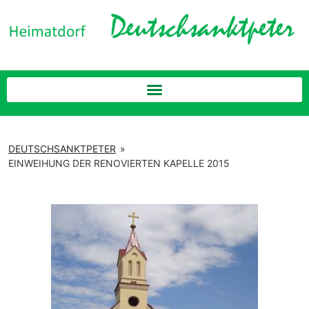
DEUTSCHSANKTPETER
»
EINWEIHUNG DER RENOVIERTEN KAPELLE 2015