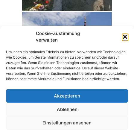
Cookie-Zustimmung
verwalten
Um Ihnen ein optimales Erlebnis zu bieten, verwenden wir Technologien
wie Cookies, um Geräteinformationen zu speichern und/oder darauf
zuzugreifen. Wenn Sie diesen Technologien zustimmst, können wir
Daten wie das Surfverhalten oder eindeutige IDs auf dieser Website
verarbeiten. Wenn Sie Ihre Zustimmung nicht erteilen oder zurückziehen,
können bestimmte Merkmale und Funktionen beeinträchtigt werden.
Akzeptieren
Ablehnen
Einstellungen ansehen
Datenschutz
Impressum