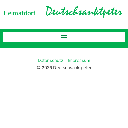
Datenschutz
Impressum
© 2026 Deutschsanktpeter