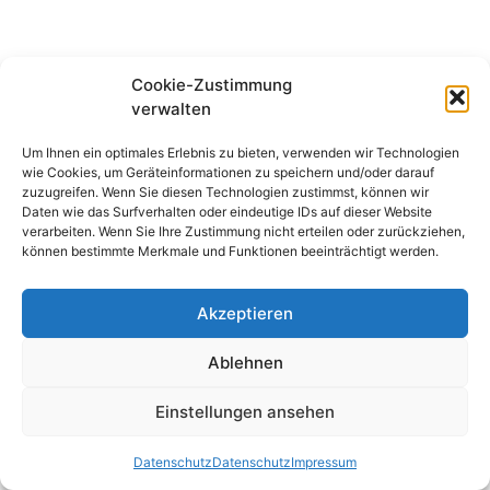
Cookie-Zustimmung
verwalten
Um Ihnen ein optimales Erlebnis zu bieten, verwenden wir Technologien
wie Cookies, um Geräteinformationen zu speichern und/oder darauf
zuzugreifen. Wenn Sie diesen Technologien zustimmst, können wir
Daten wie das Surfverhalten oder eindeutige IDs auf dieser Website
verarbeiten. Wenn Sie Ihre Zustimmung nicht erteilen oder zurückziehen,
können bestimmte Merkmale und Funktionen beeinträchtigt werden.
Akzeptieren
Ablehnen
Einstellungen ansehen
Datenschutz
Datenschutz
Impressum