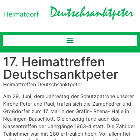
17. Heimattreffen
Deutschsanktpeter
Heimattreffen Deutschsanktpeter
Am 29. Juni, dem Jahrestag der Schutzpatrone unserer
Kirche Peter und Paul, trafen sich die Zamphedrer und
Großdorfer zum 17. Mal in der Gräfin- Rhena- Halle in
Neulingen-Bauschlott. Gleichzeitig fand auch das
Klassentreffen der Jahrgänge 1963-4 statt. Die Zahl der
Teilnehmer war mit 280 erfreulich hoch. Vor allem fiel